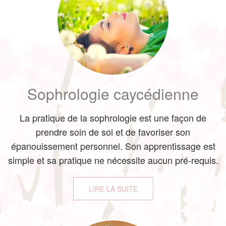
Sophrologie caycédienne
La pratique de la sophrologie est une façon de
prendre soin de soi et de favoriser son
épanouissement personnel. Son apprentissage est
simple et sa pratique ne nécessite aucun pré-requis.
LIRE LA SUITE