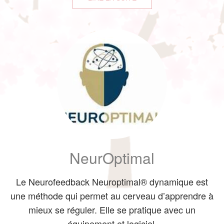
NeurOptimal
Le Neurofeedback Neuroptimal® dynamique est
une méthode qui permet au cerveau d’apprendre à
mieux se réguler. Elle se pratique avec un
équipement et logiciel.