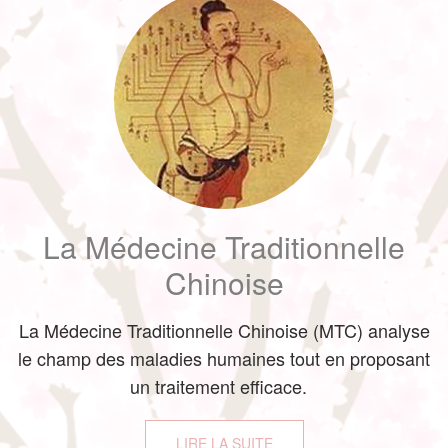
La Médecine Traditionnelle
Chinoise
La Médecine Traditionnelle Chinoise (MTC) analyse
le champ des maladies humaines tout en proposant
un traitement efficace.
LIRE LA SUITE